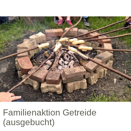
Familienaktion Getreide
(ausgebucht)