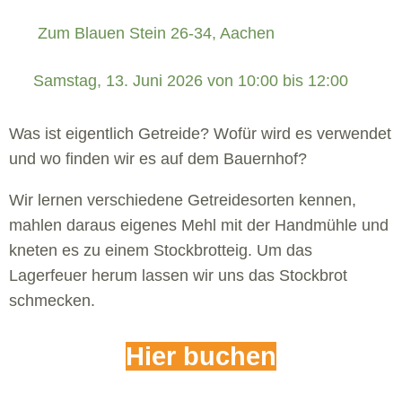
Zum Blauen Stein 26-34, Aachen
 Samstag, 13. Juni 2026 von 10:00 bis 12:00 
Was ist eigentlich Getreide? Wofür wird es verwendet
und wo finden wir es auf dem Bauernhof?
Wir lernen verschiedene Getreidesorten kennen,
mahlen daraus eigenes Mehl mit der Handmühle und
kneten es zu einem Stockbrotteig. Um das
Lagerfeuer herum lassen wir uns das Stockbrot
schmecken.
Hier buchen