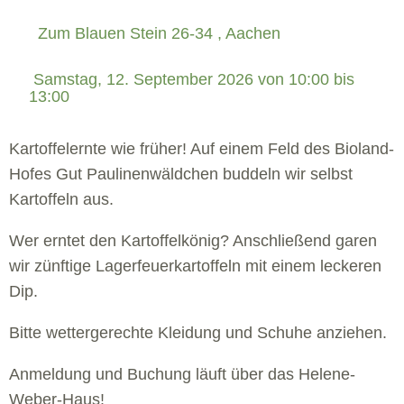
Zum Blauen Stein 26-34 , Aachen
 Samstag, 12. September 2026 von 10:00 bis 
13:00 
Kartoffelernte wie früher! Auf einem Feld des Bioland-
Hofes Gut Paulinenwäldchen buddeln wir selbst
Kartoffeln aus.
Wer erntet den Kartoffelkönig? Anschließend garen
wir zünftige Lagerfeuerkartoffeln mit einem leckeren
Dip.
Bitte wettergerechte Kleidung und Schuhe anziehen.
Anmeldung und Buchung läuft über das Helene-
Weber-Haus!