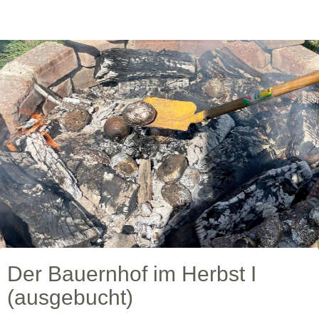
Der Bauernhof im Herbst I
(ausgebucht)