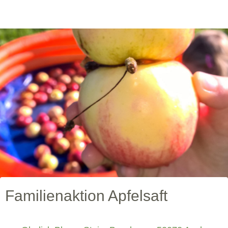
Familienaktion Apfelsaft