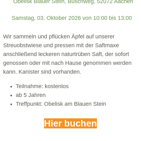
Obelisk Blauer Stein, Buschweg, 52072 Aachen
 Samstag, 03. Oktober 2026 von 10:00 bis 13:00 
Wir sammeln und pflücken Äpfel auf unserer
Streuobstwiese und pressen mit der Saftmaxe
anschließend leckeren naturtrüben Saft, der sofort
genossen oder mit nach Hause genommen werden
kann. Kanister sind vorhanden.
Teilnahme: kostenlos
ab 5 Jahren
Treffpunkt: Obelisk am Blauen Stein
Hier buchen