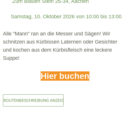
Zum Blauen Stein 26-34, Aachen
 Samstag, 10. Oktober 2026 von 10:00 bis 13:00 
Alle "Mann" ran an die Messer und Sägen! Wir
schnitzen aus Kürbissen Laternen oder Gesichter
und kochen aus dem Kürbisfleisch eine leckere
Suppe!
Hier buchen
ROUTENBESCHREIBUNG ANZEIGEN