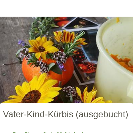
Vater-Kind-Kürbis (ausgebucht)