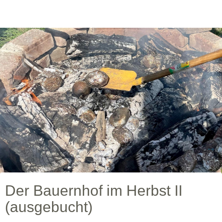
Der Bauernhof im Herbst II
(ausgebucht)