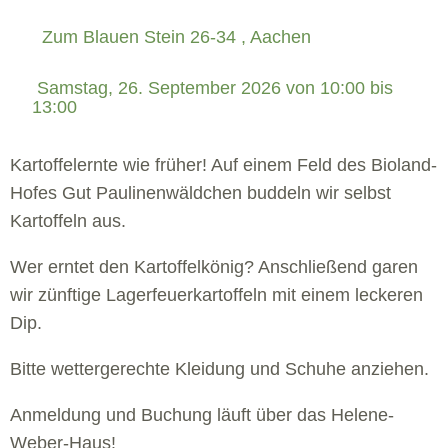
Zum Blauen Stein 26-34 , Aachen
 Samstag, 26. September 2026 von 10:00 bis 
13:00 
Kartoffelernte wie früher! Auf einem Feld des Bioland-
Hofes Gut Paulinenwäldchen buddeln wir selbst
Kartoffeln aus.
Wer erntet den Kartoffelkönig? Anschließend garen
wir zünftige Lagerfeuerkartoffeln mit einem leckeren
Dip.
Bitte wettergerechte Kleidung und Schuhe anziehen.
Anmeldung und Buchung läuft über das Helene-
Weber-Haus!