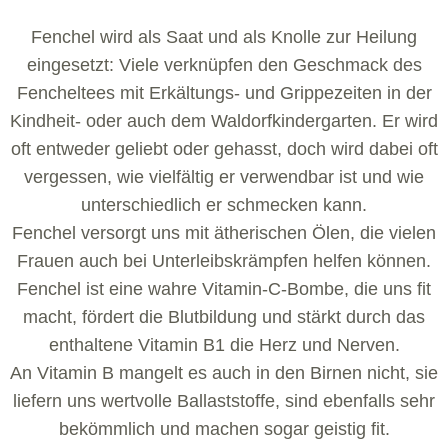
Fenchel wird als Saat und als Knolle zur Heilung
eingesetzt: Viele verknüpfen den Geschmack des
Fencheltees mit Erkältungs- und Grippezeiten in der
Kindheit- oder auch dem Waldorfkindergarten. Er wird
oft entweder geliebt oder gehasst, doch wird dabei oft
vergessen, wie vielfältig er verwendbar ist und wie
unterschiedlich er schmecken kann.
Fenchel versorgt uns mit ätherischen Ölen, die vielen
Frauen auch bei Unterleibskrämpfen helfen können.
Fenchel ist eine wahre Vitamin-C-Bombe, die uns fit
macht, fördert die Blutbildung und stärkt durch das
enthaltene Vitamin B1 die Herz und Nerven.
An Vitamin B mangelt es auch in den Birnen nicht, sie
liefern uns wertvolle Ballaststoffe, sind ebenfalls sehr
bekömmlich und machen sogar geistig fit.