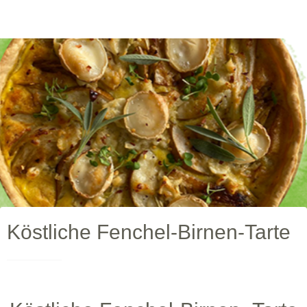
Köstliche Fenchel-Birnen-Tarte