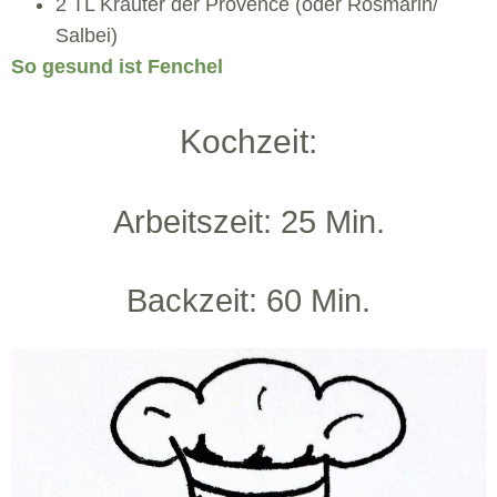
2 TL Kräuter der Provence (oder Rosmarin/
Salbei)
So gesund ist Fenchel
Kochzeit:
Arbeitszeit: 25 Min.
Backzeit: 60 Min.