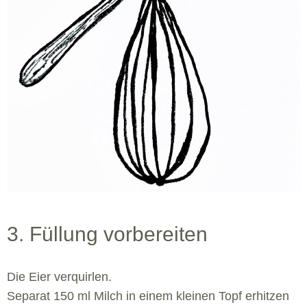
3. Füllung vorbereiten
Die Eier verquirlen.
Separat 150 ml Milch in einem kleinen Topf erhitzen