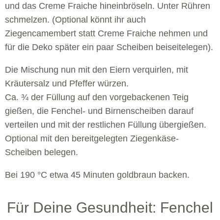
und das Creme Fraiche hineinbröseln. Unter Rühren
schmelzen. (Optional könnt ihr auch
Ziegencamembert statt Creme Fraiche nehmen und
für die Deko später ein paar Scheiben beiseitelegen).
Die Mischung nun mit den Eiern verquirlen, mit
Kräutersalz und Pfeffer würzen.
Ca. ¾ der Füllung auf den vorgebackenen Teig
gießen, die Fenchel- und Birnenscheiben darauf
verteilen und mit der restlichen Füllung übergießen.
Optional mit den bereitgelegten Ziegenkäse-
Scheiben belegen.
Bei 190 °C etwa 45 Minuten goldbraun backen.
Für Deine Gesundheit: Fenchel