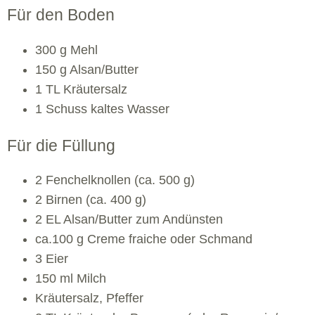
Für den Boden
300 g Mehl
150 g Alsan/Butter
1 TL Kräutersalz
1 Schuss kaltes Wasser
Für die Füllung
2 Fenchelknollen (ca. 500 g)
2 Birnen (ca. 400 g)
2 EL Alsan/Butter zum Andünsten
ca.100 g Creme fraiche oder Schmand
3 Eier
150 ml Milch
Kräutersalz, Pfeffer