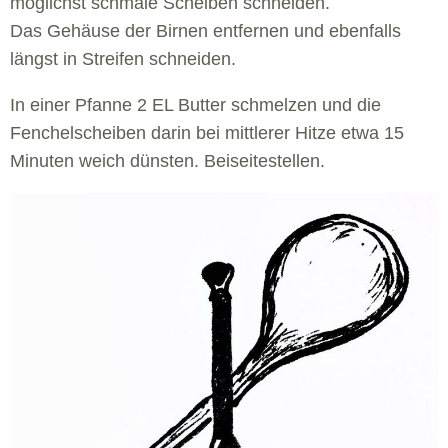
möglichst schmale Scheiben schneiden.
Das Gehäuse der Birnen entfernen und ebenfalls
längst in Streifen schneiden.
In einer Pfanne 2 EL Butter schmelzen und die
Fenchelscheiben darin bei mittlerer Hitze etwa 15
Minuten weich dünsten. Beiseitestellen.