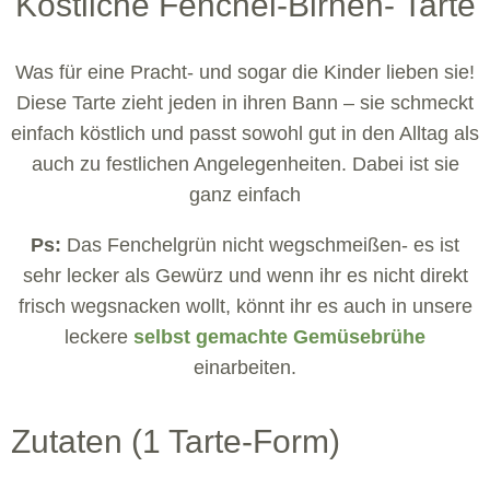
Köstliche Fenchel-Birnen- Tarte
Was für eine Pracht- und sogar die Kinder lieben sie!
Diese Tarte zieht jeden in ihren Bann – sie schmeckt
einfach köstlich und passt sowohl gut in den Alltag als
auch zu festlichen Angelegenheiten. Dabei ist sie
ganz einfach
Ps:
Das Fenchelgrün nicht wegschmeißen- es ist
sehr lecker als Gewürz und wenn ihr es nicht direkt
frisch wegsnacken wollt, könnt ihr es auch in unsere
leckere
selbst gemachte Gemüsebrühe
einarbeiten.
Zutaten (1 Tarte-Form)