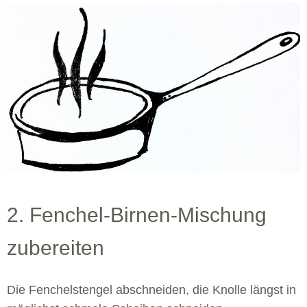
2. Fenchel-Birnen-Mischung
zubereiten
Die Fenchelstengel abschneiden, die Knolle längst in