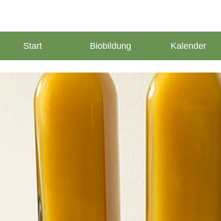
Start
Biobildung
Kalender